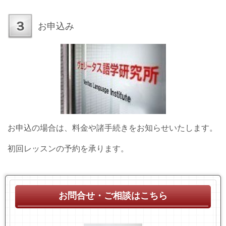
お申込み
お申込の場合は、料金や諸手続きをお知らせいたします。
初回レッスンの予約を承ります。
お問合せ・ご相談はこちら