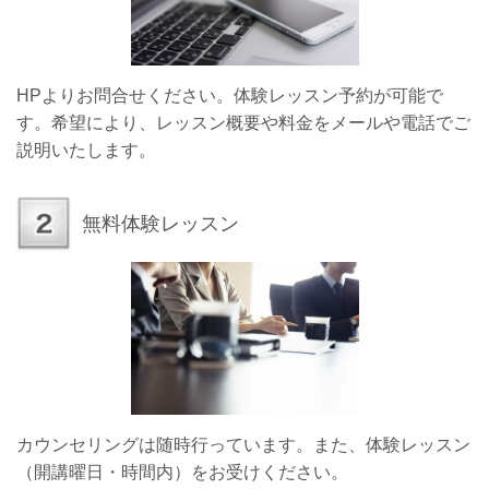
HPよりお問合せください。体験レッスン予約が可能で
す。希望により、レッスン概要や料金をメールや電話でご
説明いたします。
無料体験レッスン
カウンセリングは随時行っています。また、体験レッスン
（開講曜日・時間内）をお受けください。