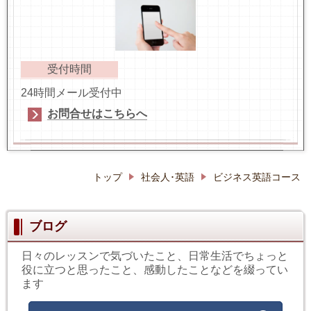
受付時間
24時間メール受付中
お問合せはこちらへ
トップ
社会人･英語
ビジネス英語コース
ブログ
日々のレッスンで気づいたこと、日常生活でちょっと
役に立つと思ったこと、感動したことなどを綴ってい
ます