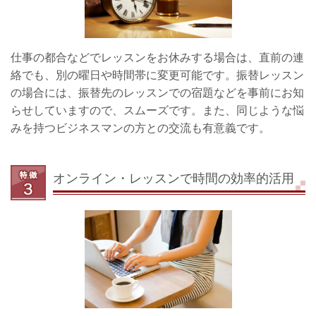
仕事の都合などでレッスンをお休みする場合は、直前の連
絡でも、別の曜日や時間帯に変更可能です。振替レッスン
の場合には、振替先のレッスンでの宿題などを事前にお知
らせしていますので、スムーズです。また、同じような悩
みを持つビジネスマンの方との交流も有意義です。
オンライン・レッスンで時間の効率的活用