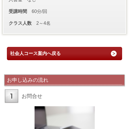
受講時間
60分/回
クラス人数
2～4名
社会人コース案内へ戻る
お申し込みの流れ
お問合せ