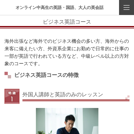
オンライン中高生の英語・国語、大人の英会話
ビジネス英語コース
海外出張など海外でのビジネス機会の多い方、海外からの
来客に備えたい方、外資系企業にお勤めで日常的に仕事の
一部が英語で行われている方など、中級レベル以上の方対
象のコースです。
ビジネス英語コースの特徴
外国人講師と英語のみのレッスン