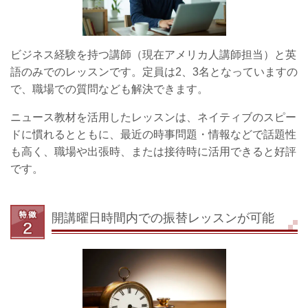
ビジネス経験を持つ講師（現在アメリカ人講師担当）と英
語のみでのレッスンです。定員は2、3名となっていますの
で、職場での質問なども解決できます。
ニュース教材を活用したレッスンは、ネイティブのスピー
ドに慣れるとともに、最近の時事問題・情報などで話題性
も高く、職場や出張時、または接待時に活用できると好評
です。
開講曜日時間内での振替レッスンが可能