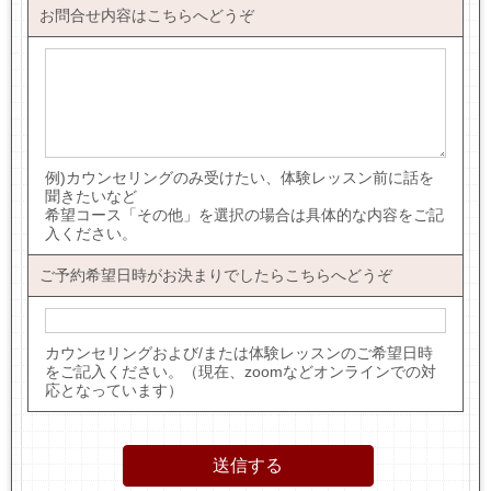
お問合せ内容はこちらへどうぞ
例)カウンセリングのみ受けたい、体験レッスン前に話を
聞きたいなど
希望コース「その他」を選択の場合は具体的な内容をご記
入ください。
ご予約希望日時がお決まりでしたらこちらへどうぞ
カウンセリングおよび/または体験レッスンのご希望日時
をご記入ください。（現在、zoomなどオンラインでの対
応となっています）