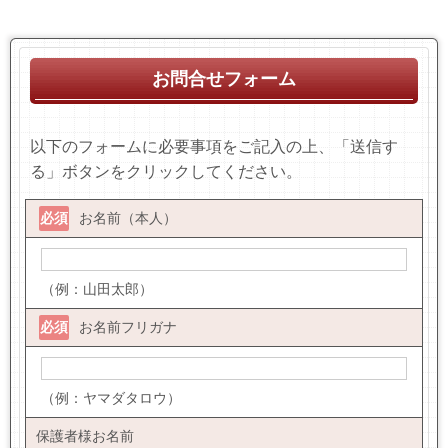
お問合せフォーム
以下のフォームに必要事項をご記入の上、「送信す
る」ボタンをクリックしてください。
必須
お名前（本人）
（例：山田太郎）
必須
お名前フリガナ
（例：ヤマダタロウ）
保護者様お名前