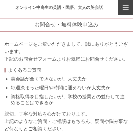
オンライン中高生の英語・国語、大人の英会話
お問合せ・無料体験申込み
ホームページをご覧いただきまして、誠にありがとうござ
います。
下記のお問合せフォームよりお気軽にお問合せください。
よくあるご質問
英会話が全くできないが、大丈夫か
毎週決まった曜日や時間に通えないが大丈夫か
資格取得を目指したいが、学校の授業との並行して進
めることはできるか
親切、丁寧な対応を心がけております。
上記のようなご質問・ご相談はもちろん、疑問や悩み事な
ど何なりとご相談ください。