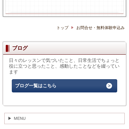
トップ
お問合せ・無料体験申込み
ブログ
日々のレッスンで気づいたこと、日常生活でちょっと
役に立つと思ったこと、感動したことなどを綴ってい
ます
ブログ一覧はこちら
MENU