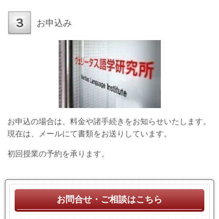
お申込み
お申込の場合は、料金や諸手続きをお知らせいたします。
現在は、メールにて書類をお送りしています。
初回授業の予約を承ります。
お問合せ・ご相談はこちら