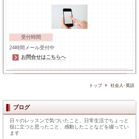
受付時間
24時間メール受付中
お問合せはこちらへ
トップ
社会人･英語
ブログ
日々のレッスンで気づいたこと、日常生活でちょっと
役に立つと思ったこと、感動したことなどを綴ってい
ます