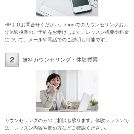
HPよりお問合せください。zoomでのカウンセリングおよ
び体験授業のご予約をお受けします。レッスン概要や料金
について、メールや電話でのご説明も可能です。
無料カウンセリング・体験授業
カウンセリングのみのご相談も承ります。体験レッスンで
は、レッスン内容や進め方などご確認ください。