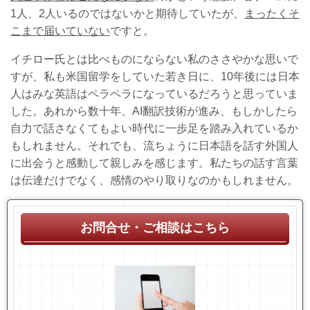
1人、2人いるのではないかと期待していたが、
まったくそ
こまで届いていない
ですと。
イチロー氏とは比べものにならない私のささやかな思いで
すが、私も米国留学をしていた若き日に、10年後には日本
人はみな英語はペラペラになっているだろうと思っていま
した。あれから数十年、AI翻訳技術が進み、もしかしたら
自力で話さなくてもよい時代に一歩足を踏み入れているか
もしれません。それでも、流ちょうに日本語を話す外国人
に出会うと感動して親しみを感じます。私たちの話す言葉
は伝達だけでなく、感情のやり取りなのかもしれません。
お問合せ・ご相談はこちら