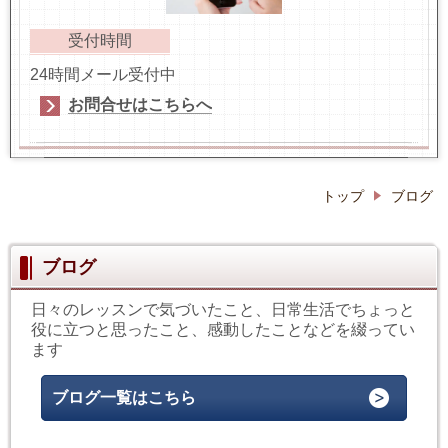
受付時間
24時間メール受付中
お問合せはこちらへ
トップ
ブログ
ブログ
日々のレッスンで気づいたこと、日常生活でちょっと
役に立つと思ったこと、感動したことなどを綴ってい
ます
ブログ一覧はこちら