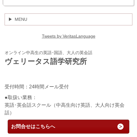
MENU
Tweets by VeritasLanguage
オンライン中高生の英語･国語、大人の英会話
ヴェリータス語学研究所
受付時間：24時間メール受付
●取扱い業務：
英語･英会話スクール（中高生向け英語、大人向け英会
話）
お問合せはこちらへ