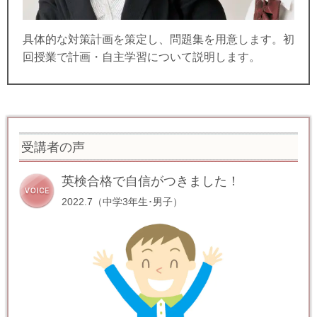
具体的な対策計画を策定し、問題集を用意します。初
回授業で計画・自主学習について説明します。
受講者の声
英検合格で自信がつきました！
2022.7（中学3年生･男子）