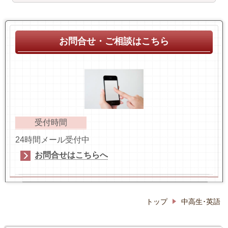
お問合せ・ご相談はこちら
受付時間
24時間メール受付中
お問合せはこちらへ
トップ
中高生･英語