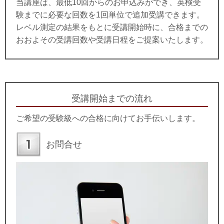
当講座は、最低10回からのお申込みができ、英検受
験までに必要な回数を1回単位で追加受講できます。
レベル測定の結果をもとに受講開始時に、合格までの
おおよその受講回数や受講日程をご提案いたします。
受講開始までの流れ
ご希望の受験級への合格に向けてお手伝いします。
お問合せ