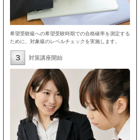
希望受験級への希望受験時期での合格確率を測定する
ために、対象級のレベルチェックを実施します。
対策講座開始