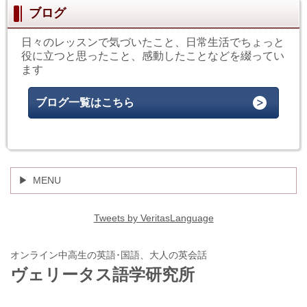
ブログ
日々のレッスンで気づいたこと、日常生活でちょっと
役に立つと思ったこと、感動したことなどを綴ってい
ます
ブログ一覧はこちら
MENU
Tweets by VeritasLanguage
オンライン中高生の英語･国語、大人の英会話
ヴェリータス語学研究所