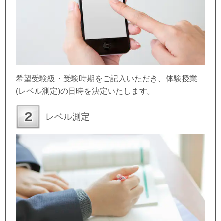
希望受験級・受験時期をご記入いただき、体験授業
(レベル測定)の日時を決定いたします。
レベル測定