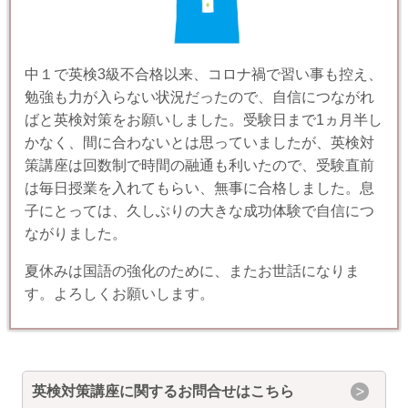
中１で英検3級不合格以来、コロナ禍で習い事も控え、
勉強も力が入らない状況だったので、自信につながれ
ばと英検対策をお願いしました。受験日まで1ヵ月半し
かなく、間に合わないとは思っていましたが、英検対
策講座は回数制で時間の融通も利いたので、受験直前
は毎日授業を入れてもらい、無事に合格しました。息
子にとっては、久しぶりの大きな成功体験で自信につ
ながりました。
夏休みは国語の強化のために、またお世話になりま
す。よろしくお願いします。
英検対策講座に関するお問合せはこちら